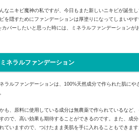
んなニキビ魔神の私ですが、今日もまた新しいニキビが誕生し
ビを隠すためにファンデーションは厚塗りになってしまいやす
をカバーしたいと思った時には、ミネラルファンデーションが
ミネラルファンデーション
ネラルファンデーションは、100%天然成分で作られた肌にや
。
かも、原料に使用している成分は無農薬で作られているなど、
すので、高い効果も期待することができるのです。また、成分
れていますので、つけたまま美肌を手に入れることもできます