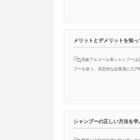
メリットとデメリットを知っ
高級アルコール系シャンプーは
プーを使う。否定的な従業員に江戸時
シャンプーの正しい方法を学