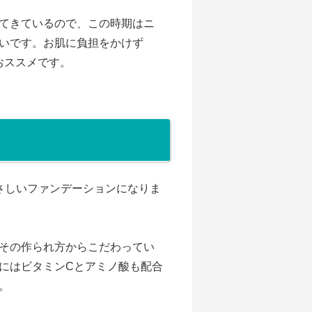
てきているので、この時期はニ
いです。お肌に負担をかけず
おススメです。
さしいファンデーションになりま
その作られ方からこだわってい
にはビタミンCとアミノ酸も配合
。