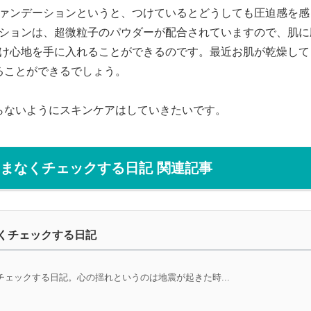
ァンデーションというと、つけているとどうしても圧迫感を感
ションは、超微粒子のパウダーが配合されていますので、肌に
け心地を手に入れることができるのです。最近お肌が乾燥して
ることができるでしょう。
らないようにスキンケアはしていきたいです。
まなくチェックする日記 関連記事
くチェックする日記
ェックする日記。心の揺れというのは地震が起きた時...