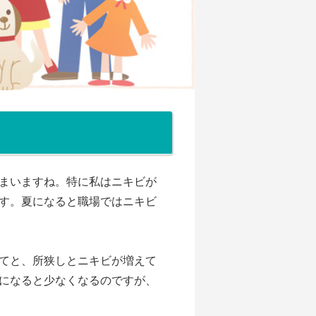
まいますね。特に私はニキビが
す。夏になると職場ではニキビ
てと、所狭しとニキビが増えて
になると少なくなるのですが、