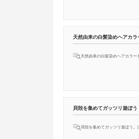
天然由来の白髪染めヘアカラ
天然由来の白髪染めヘアカラーを
貝殻を集めてガッツリ遊ぼう
貝殻を集めてガッツリ遊ぼう。法