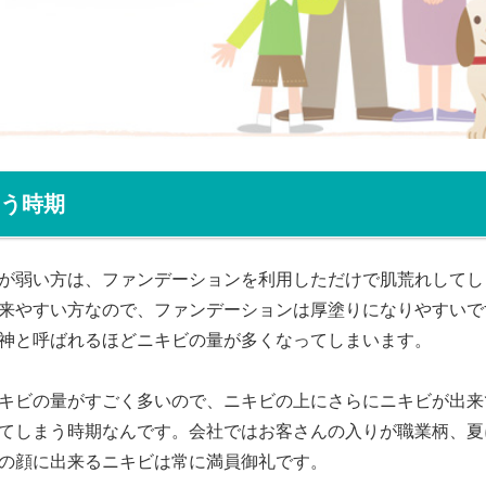
う時期
が弱い方は、ファンデーションを利用しただけで肌荒れしてし
来やすい方なので、ファンデーションは厚塗りになりやすいで
神と呼ばれるほどニキビの量が多くなってしまいます。
キビの量がすごく多いので、ニキビの上にさらにニキビが出来
てしまう時期なんです。会社ではお客さんの入りが職業柄、夏
の顔に出来るニキビは常に満員御礼です。